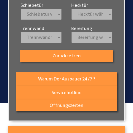
Schiebetür
Hecktür
Trennwand
Bereifung
Zurücksetzen
Warum Der Ausbauer 24/7 ?
Servicehotline
Öffnungszeiten