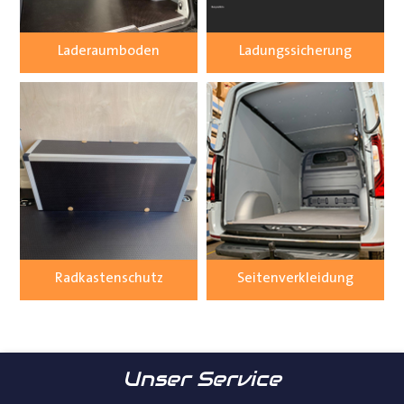
Laderaumboden
Ladungssicherung
Radkastenschutz
Seitenverkleidung
Unser Service