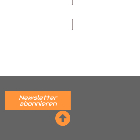
Newsletter
abonnieren