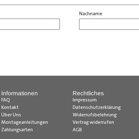
Nachname
Informationen
Rechtliches
FAQ
Impressum
Kontakt
Datenschutzerklärung
Über Uns
Widerrufsbelehrung
Montageanleitungen
Vertrag widerrufen
Zahlungsarten
AGB