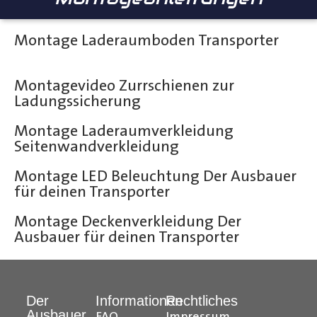
Montage Laderaumboden Transporter
Montagevideo Zurrschienen zur
Ladungssicherung
Montage Laderaumverkleidung
Seitenwandverkleidung
Montage LED Beleuchtung Der Ausbauer
für deinen Transporter
Montage Deckenverkleidung Der
Ausbauer für deinen Transporter
Der
Informationen
Rechtliches
Ausbauer