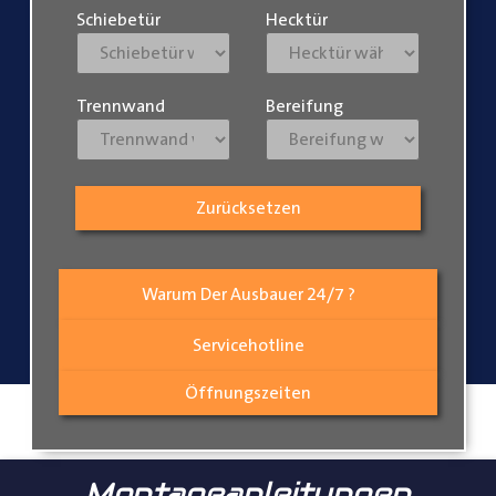
Schiebetür
Hecktür
Trennwand
Bereifung
Zurücksetzen
Warum Der Ausbauer 24/7 ?
Servicehotline
Öffnungszeiten
Montageanleitungen