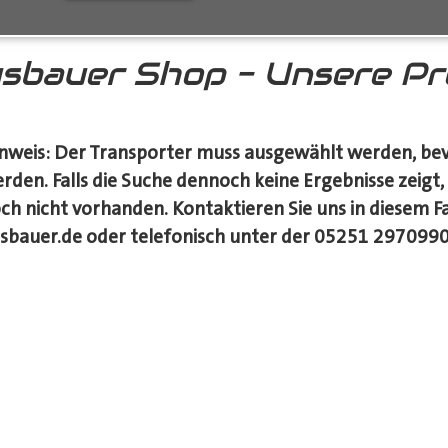
sbauer Shop - Unsere P
nweis: Der Transporter muss ausgewählt werden, be
rden. Falls die Suche dennoch keine Ergebnisse zeigt
ch nicht vorhanden. Kontaktieren Sie uns in diesem 
sbauer.de oder telefonisch unter der 05251 2970990