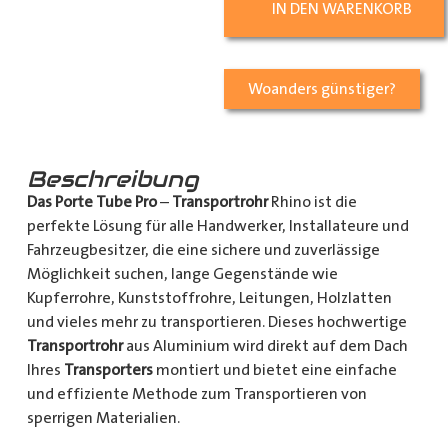
IN DEN WARENKORB
Woanders günstiger?
Beschreibung
Das Porte Tube Pro
–
Transportrohr
Rhino ist die
perfekte Lösung für alle Handwerker, Installateure und
Fahrzeugbesitzer, die eine sichere und zuverlässige
Möglichkeit suchen, lange Gegenstände wie
Kupferrohre, Kunststoffrohre, Leitungen, Holzlatten
und vieles mehr zu transportieren. Dieses hochwertige
Transportrohr
aus Aluminium wird direkt auf dem Dach
Ihres
Transporters
montiert und bietet eine einfache
und effiziente Methode zum Transportieren von
sperrigen Materialien.