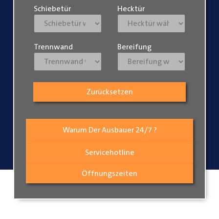
Schiebetür
Hecktür
Trennwand
Bereifung
Zurücksetzen
Warum Der Ausbauer 24/7 ?
Servicehotline
Öffnungszeiten