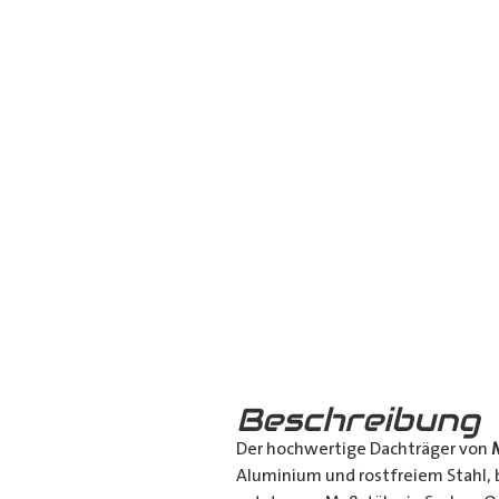
Beschreibung
Der hochwertige Dachträger von
Aluminium und rostfreiem Stahl, b