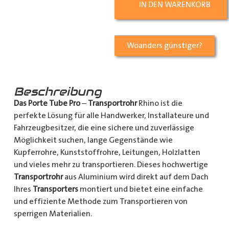
IN DEN WARENKORB
Woanders günstiger?
Beschreibung
Das Porte Tube Pro
–
Transportrohr
Rhino ist die
perfekte Lösung für alle Handwerker, Installateure und
Fahrzeugbesitzer, die eine sichere und zuverlässige
Möglichkeit suchen, lange Gegenstände wie
Kupferrohre, Kunststoffrohre, Leitungen, Holzlatten
und vieles mehr zu transportieren. Dieses hochwertige
Transportrohr
aus Aluminium wird direkt auf dem Dach
Ihres
Transporters
montiert und bietet eine einfache
und effiziente Methode zum Transportieren von
sperrigen Materialien.