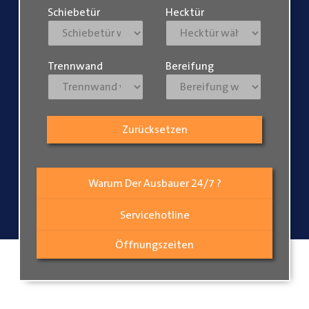
Schiebetür
Hecktür
Trennwand
Bereifung
Zurücksetzen
Warum Der Ausbauer 24/7 ?
Servicehotline
Öffnungszeiten