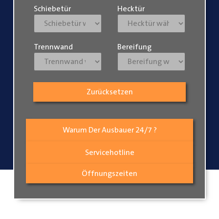
Schiebetür
Hecktür
Trennwand
Bereifung
Zurücksetzen
Warum Der Ausbauer 24/7 ?
Servicehotline
Öffnungszeiten