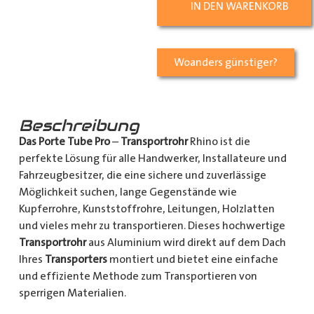
IN DEN WARENKORB
Woanders günstiger?
Beschreibung
Das Porte Tube Pro
–
Transportrohr
Rhino ist die
perfekte Lösung für alle Handwerker, Installateure und
Fahrzeugbesitzer, die eine sichere und zuverlässige
Möglichkeit suchen, lange Gegenstände wie
Kupferrohre, Kunststoffrohre, Leitungen, Holzlatten
und vieles mehr zu transportieren. Dieses hochwertige
Transportrohr
aus Aluminium wird direkt auf dem Dach
Ihres
Transporters
montiert und bietet eine einfache
und effiziente Methode zum Transportieren von
sperrigen Materialien.