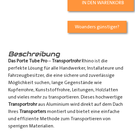
IN DEN WARENKORB
Woanders günstiger?
Beschreibung
Das Porte Tube Pro
–
Transportrohr
Rhino ist die
perfekte Lösung für alle Handwerker, Installateure und
Fahrzeugbesitzer, die eine sichere und zuverlässige
Möglichkeit suchen, lange Gegenstände wie
Kupferrohre, Kunststoffrohre, Leitungen, Holzlatten
und vieles mehr zu transportieren. Dieses hochwertige
Transportrohr
aus Aluminium wird direkt auf dem Dach
Ihres
Transporters
montiert und bietet eine einfache
und effiziente Methode zum Transportieren von
sperrigen Materialien.