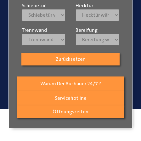
Schiebetür
Hecktür
Trennwand
Bereifung
Zurücksetzen
Warum Der Ausbauer 24/7 ?
Servicehotline
Öffnungszeiten