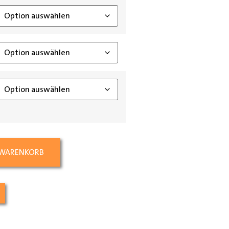
 WARENKORB