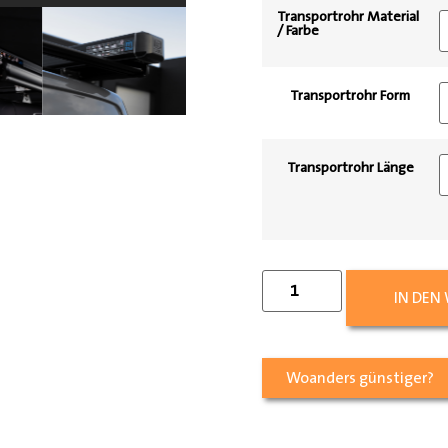
Transportrohr Material
/ Farbe
Transportrohr Form
Transportrohr Länge
IN DEN
Woanders günstiger?