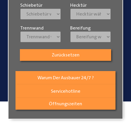
Schiebetür
Hecktür
Trennwand
Bereifung
Zurücksetzen
Warum Der Ausbauer 24/7 ?
Servicehotline
Öffnungszeiten