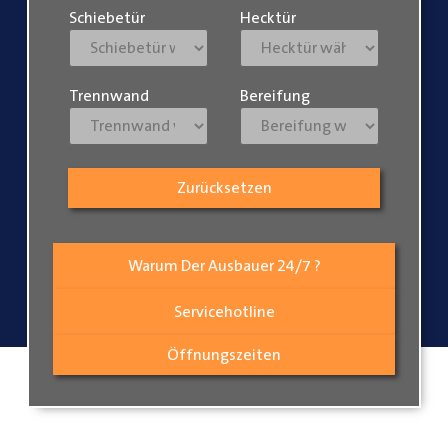
Schiebetür
Hecktür
Trennwand
Bereifung
Zurücksetzen
Warum Der Ausbauer 24/7 ?
Servicehotline
Öffnungszeiten