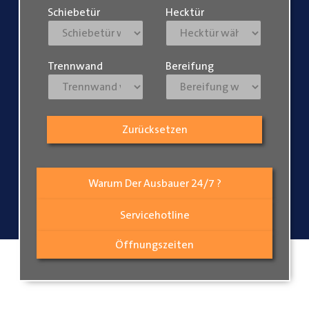
Schiebetür
Hecktür
Trennwand
Bereifung
Zurücksetzen
Warum Der Ausbauer 24/7 ?
Servicehotline
Öffnungszeiten