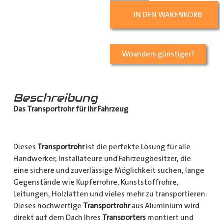
IN DEN WARENKORB
Woanders günstiger?
Beschreibung
Das Transportrohr für ihr Fahrzeug
Dieses
Transportrohr
ist die perfekte Lösung für alle
Handwerker, Installateure und Fahrzeugbesitzer, die
eine sichere und zuverlässige Möglichkeit suchen, lange
Gegenstände wie Kupferrohre, Kunststoffrohre,
Leitungen, Holzlatten und vieles mehr zu transportieren.
Dieses hochwertige
Transportrohr
aus Aluminium wird
direkt auf dem Dach Ihres
Transporters
montiert und