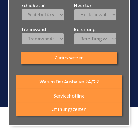
Schiebetür
Hecktür
Trennwand
Bereifung
Zurücksetzen
Warum Der Ausbauer 24/7 ?
Servicehotline
Öffnungszeiten