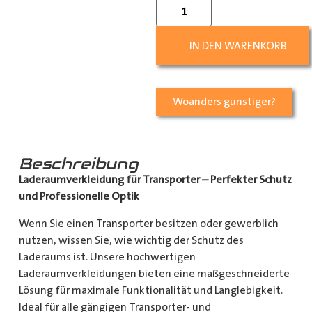
IN DEN WARENKORB
Woanders günstiger?
Beschreibung
Laderaumverkleidung für Transporter – Perfekter Schutz
und Professionelle Optik
Wenn Sie einen Transporter besitzen oder gewerblich
nutzen, wissen Sie, wie wichtig der Schutz des
Laderaums ist. Unsere hochwertigen
Laderaumverkleidungen bieten eine maßgeschneiderte
Lösung für maximale Funktionalität und Langlebigkeit.
Ideal für alle gängigen Transporter- und