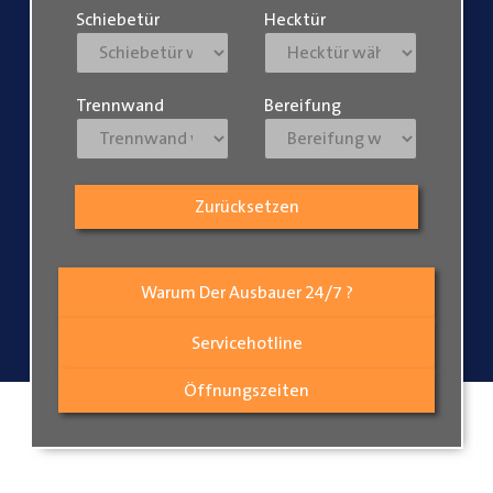
Schiebetür
Hecktür
Trennwand
Bereifung
Zurücksetzen
Warum Der Ausbauer 24/7 ?
Servicehotline
Öffnungszeiten