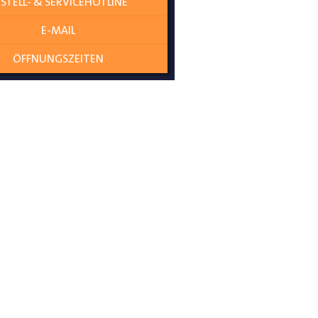
STELL- & SERVICEHOTLINE
E-MAIL
ÖFFNUNGSZEITEN