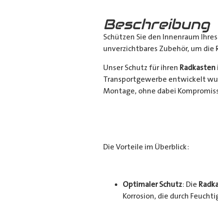
Beschreibung
Schützen Sie den Innenraum Ihre
unverzichtbares Zubehör, um die 
Unser Schutz für ihren
Radkasten
Transportgewerbe entwickelt wur
Montage, ohne dabei Kompromisse
Die Vorteile im Überblick:
Optimaler Schutz
: Die
Radka
Korrosion, die durch Feucht