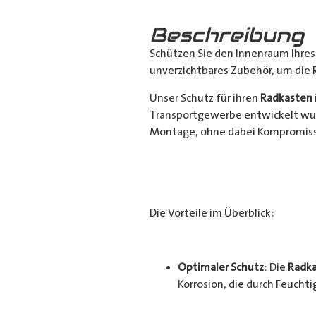
Beschreibung
Schützen Sie den Innenraum Ihre
unverzichtbares Zubehör, um die 
Unser Schutz für ihren
Radkasten
Transportgewerbe entwickelt wur
Montage, ohne dabei Kompromisse
Die Vorteile im Überblick:
Optimaler Schutz
: Die
Radka
Korrosion, die durch Feucht