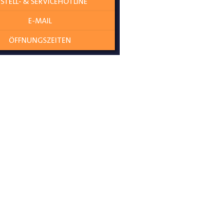
STELL- & SERVICEHOTLINE
E-MAIL
ÖFFNUNGSZEITEN