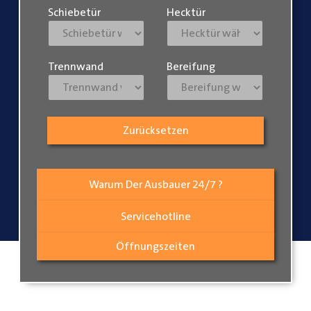
Schiebetür
Hecktür
Trennwand
Bereifung
Zurücksetzen
Warum Der Ausbauer 24/7 ?
Servicehotline
Öffnungszeiten