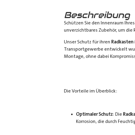
Beschreibung
Schützen Sie den Innenraum Ihre
unverzichtbares Zubehör, um die 
Unser Schutz für ihren
Radkasten
Transportgewerbe entwickelt wur
Montage, ohne dabei Kompromisse
Die Vorteile im Überblick:
Optimaler Schutz
: Die
Radka
Korrosion, die durch Feucht