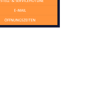
STELL- & SERVICEHOTLINE
E-MAIL
ÖFFNUNGSZEITEN