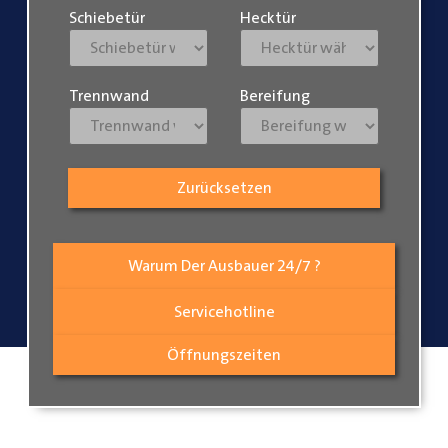
Schiebetür
Hecktür
Trennwand
Bereifung
Zurücksetzen
Warum Der Ausbauer 24/7 ?
Servicehotline
Öffnungszeiten