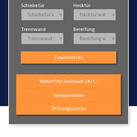
Schiebetür
Hecktür
Trennwand
Bereifung
Zurücksetzen
Warum Der Ausbauer 24/7 ?
Servicehotline
Öffnungszeiten