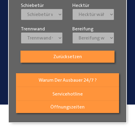
Schiebetür
Hecktür
Trennwand
Bereifung
Zurücksetzen
Warum Der Ausbauer 24/7 ?
Servicehotline
Öffnungszeiten