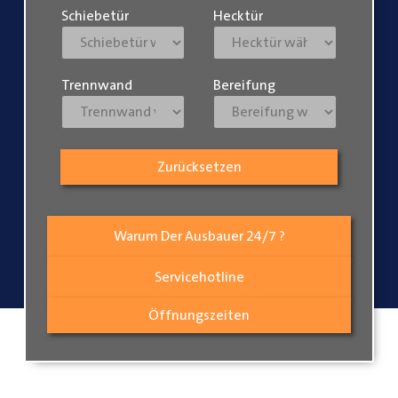
Schiebetür
Hecktür
Trennwand
Bereifung
Zurücksetzen
Warum Der Ausbauer 24/7 ?
Servicehotline
Öffnungszeiten