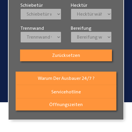
Schiebetür
Hecktür
Trennwand
Bereifung
Zurücksetzen
Warum Der Ausbauer 24/7 ?
Servicehotline
Öffnungszeiten