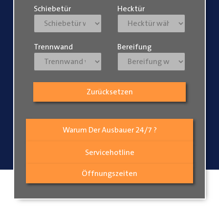
Schiebetür
Hecktür
Trennwand
Bereifung
Zurücksetzen
Warum Der Ausbauer 24/7 ?
Servicehotline
Öffnungszeiten