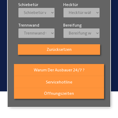
Schiebetür
Hecktür
Trennwand
Bereifung
Zurücksetzen
Warum Der Ausbauer 24/7 ?
Servicehotline
Öffnungszeiten