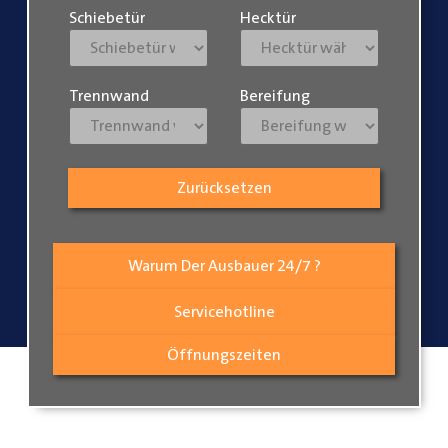
Schiebetür
Hecktür
Trennwand
Bereifung
Zurücksetzen
Warum Der Ausbauer 24/7 ?
Servicehotline
Öffnungszeiten