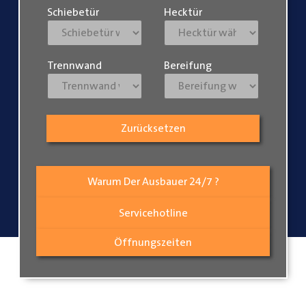
Schiebetür
Hecktür
Trennwand
Bereifung
Zurücksetzen
Warum Der Ausbauer 24/7 ?
Servicehotline
Öffnungszeiten