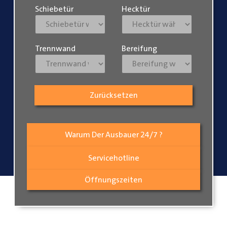
Schiebetür
Hecktür
Trennwand
Bereifung
Zurücksetzen
Warum Der Ausbauer 24/7 ?
Servicehotline
Öffnungszeiten