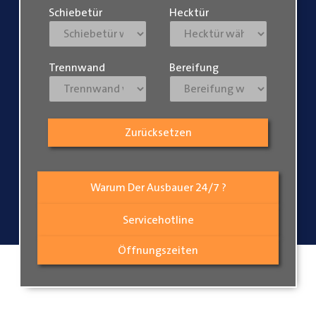
Schiebetür
Hecktür
Trennwand
Bereifung
Zurücksetzen
Warum Der Ausbauer 24/7 ?
Servicehotline
Öffnungszeiten