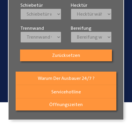
Schiebetür
Hecktür
Trennwand
Bereifung
Zurücksetzen
Warum Der Ausbauer 24/7 ?
Servicehotline
Öffnungszeiten