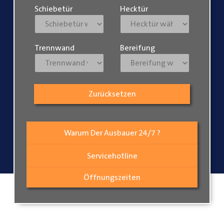
Schiebetür
Hecktür
Trennwand
Bereifung
Zurücksetzen
Warum Der Ausbauer 24/7 ?
Servicehotline
Öffnungszeiten