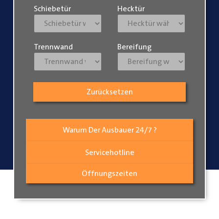
Schiebetür
Hecktür
Trennwand
Bereifung
Zurücksetzen
Warum Der Ausbauer 24/7 ?
Servicehotline
Öffnungszeiten