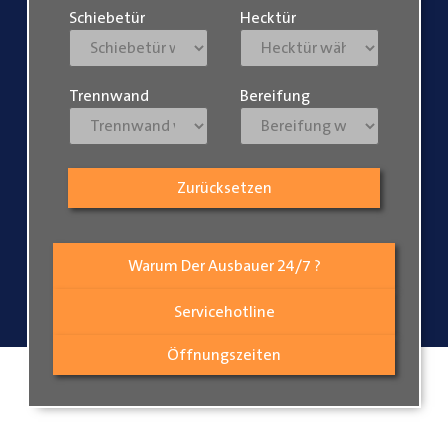
Schiebetür
Hecktür
Trennwand
Bereifung
Zurücksetzen
Warum Der Ausbauer 24/7 ?
Servicehotline
Öffnungszeiten