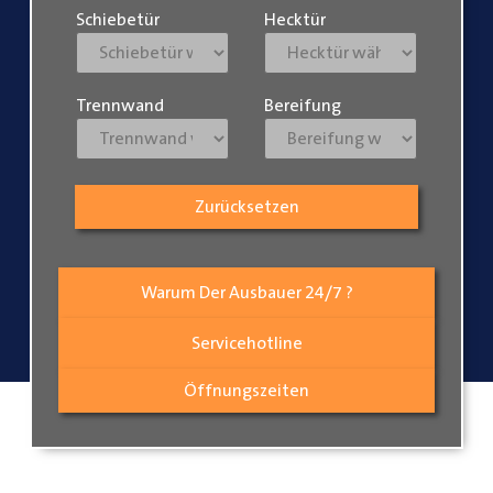
Schiebetür
Hecktür
Trennwand
Bereifung
Zurücksetzen
Warum Der Ausbauer 24/7 ?
Servicehotline
Öffnungszeiten