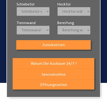
Schiebetür
Hecktür
Trennwand
Bereifung
Zurücksetzen
Warum Der Ausbauer 24/7 ?
Servicehotline
Öffnungszeiten