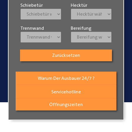
Schiebetür
Hecktür
Trennwand
Bereifung
Zurücksetzen
Warum Der Ausbauer 24/7 ?
Servicehotline
Öffnungszeiten