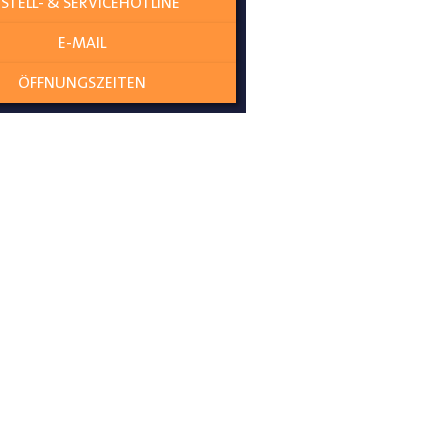
STELL- & SERVICEHOTLINE
E-MAIL
ÖFFNUNGSZEITEN