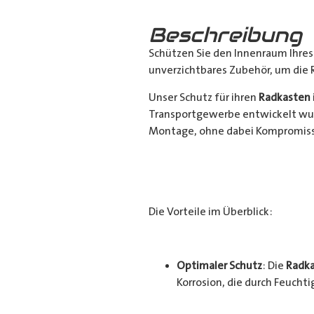
Beschreibung
Schützen Sie den Innenraum Ihre
unverzichtbares Zubehör, um die 
Unser Schutz für ihren
Radkasten
Transportgewerbe entwickelt wur
Montage, ohne dabei Kompromisse
Die Vorteile im Überblick:
Optimaler Schutz
: Die
Radka
Korrosion, die durch Feucht