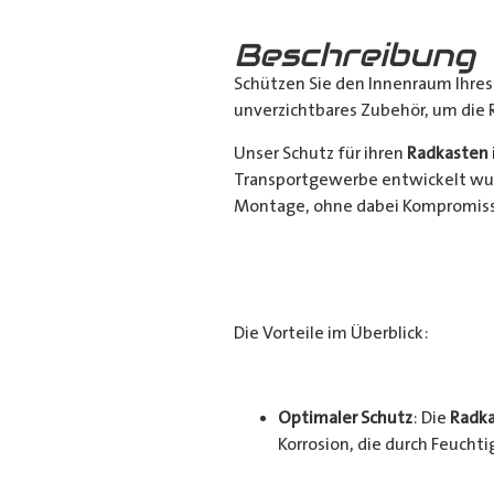
Beschreibung
Schützen Sie den Innenraum Ihre
unverzichtbares Zubehör, um die 
Unser Schutz für ihren
Radkasten
Transportgewerbe entwickelt wur
Montage, ohne dabei Kompromisse
Die Vorteile im Überblick:
Optimaler Schutz
: Die
Radka
Korrosion, die durch Feucht