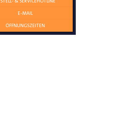
STELL- & SERVICEHOTLINE
E-MAIL
ÖFFNUNGSZEITEN