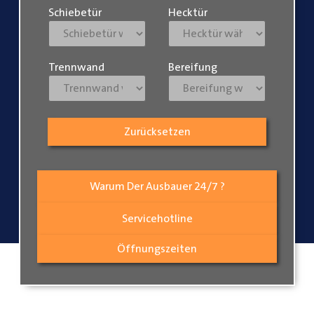
Schiebetür
Hecktür
Trennwand
Bereifung
Zurücksetzen
Warum Der Ausbauer 24/7 ?
Servicehotline
Öffnungszeiten