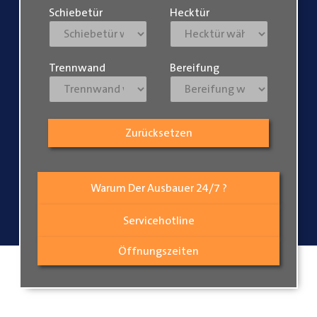
Schiebetür
Hecktür
Trennwand
Bereifung
Zurücksetzen
Warum Der Ausbauer 24/7 ?
Servicehotline
Öffnungszeiten