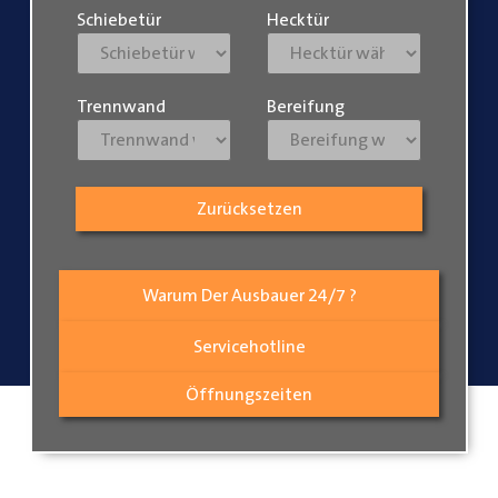
Schiebetür
Hecktür
Trennwand
Bereifung
Zurücksetzen
Warum Der Ausbauer 24/7 ?
Servicehotline
Öffnungszeiten