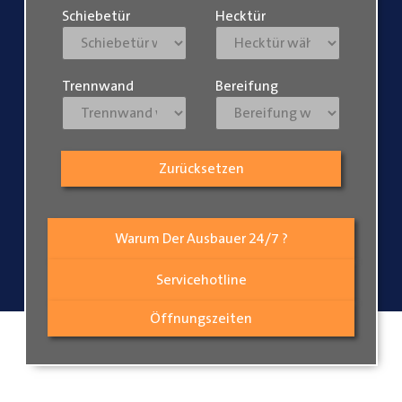
Schiebetür
Hecktür
Trennwand
Bereifung
Zurücksetzen
Warum Der Ausbauer 24/7 ?
Servicehotline
Öffnungszeiten