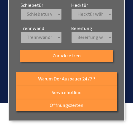
Schiebetür
Hecktür
Trennwand
Bereifung
Zurücksetzen
Warum Der Ausbauer 24/7 ?
Servicehotline
Öffnungszeiten