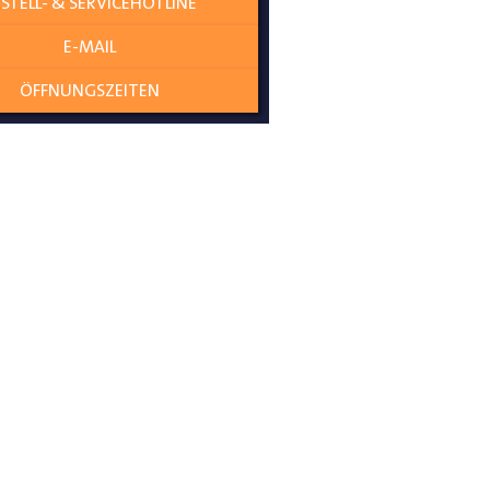
STELL- & SERVICEHOTLINE
E-MAIL
ÖFFNUNGSZEITEN