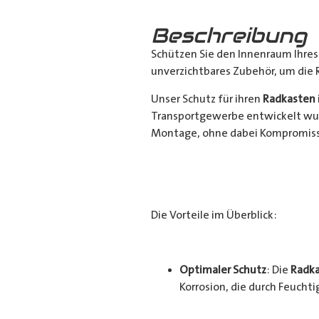
Beschreibung
Schützen Sie den Innenraum Ihre
unverzichtbares Zubehör, um die 
Unser Schutz für ihren
Radkasten
Transportgewerbe entwickelt wur
Montage, ohne dabei Kompromisse
Die Vorteile im Überblick:
Optimaler Schutz
: Die
Radka
Korrosion, die durch Feucht