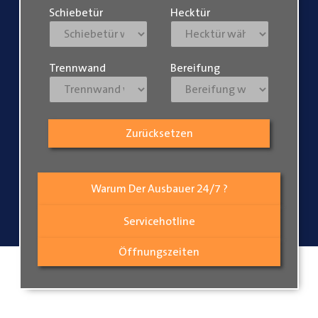
Schiebetür
Hecktür
Trennwand
Bereifung
Zurücksetzen
Warum Der Ausbauer 24/7 ?
Servicehotline
Öffnungszeiten