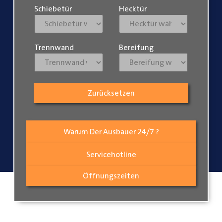
Schiebetür
Hecktür
Trennwand
Bereifung
Zurücksetzen
Warum Der Ausbauer 24/7 ?
Servicehotline
Öffnungszeiten