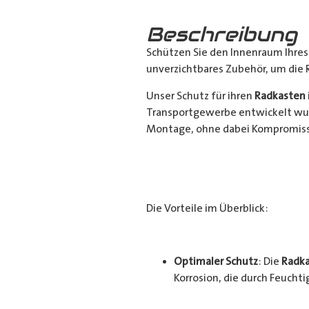
Beschreibung
Schützen Sie den Innenraum Ihre
unverzichtbares Zubehör, um die 
Unser Schutz für ihren
Radkasten
Transportgewerbe entwickelt wur
Montage, ohne dabei Kompromisse
Die Vorteile im Überblick:
Optimaler Schutz
: Die
Radka
Korrosion, die durch Feucht