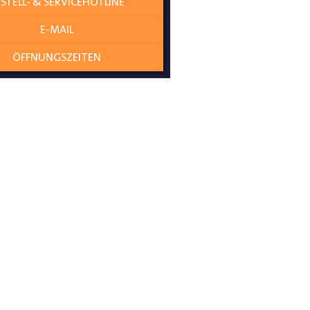
STELL- & SERVICEHOTLINE
E-MAIL
ÖFFNUNGSZEITEN