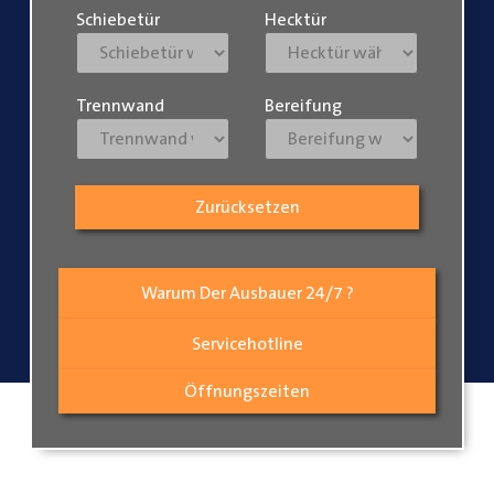
Schiebetür
Hecktür
Trennwand
Bereifung
Zurücksetzen
Warum Der Ausbauer 24/7 ?
Servicehotline
Öffnungszeiten