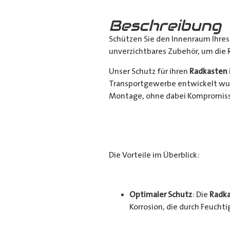
Beschreibung
Schützen Sie den Innenraum Ihre
unverzichtbares Zubehör, um die 
Unser Schutz für ihren
Radkasten
Transportgewerbe entwickelt wur
Montage, ohne dabei Kompromisse
Die Vorteile im Überblick:
Optimaler Schutz
: Die
Radka
Korrosion, die durch Feucht