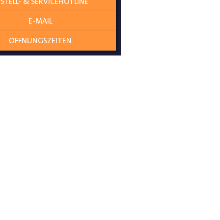
STELL- & SERVICEHOTLINE
E-MAIL
ÖFFNUNGSZEITEN